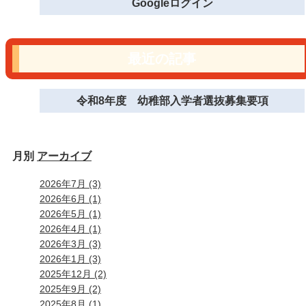
Googleログイン
最近の記事
令和8年度 幼稚部入学者選抜募集要項
月別
アーカイブ
2026年7月 (3)
2026年6月 (1)
2026年5月 (1)
2026年4月 (1)
2026年3月 (3)
2026年1月 (3)
2025年12月 (2)
2025年9月 (2)
2025年8月 (1)