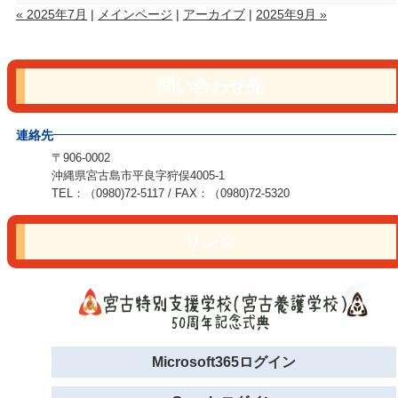
« 2025年7月
|
メインページ
|
アーカイブ
|
2025年9月 »
問い合わせ先
連絡先
〒906-0002
沖縄県宮古島市平良字狩俣4005-1
TEL：（0980)72-5117 / FAX：（0980)72-5320
リンク
Microsoft365ログイン