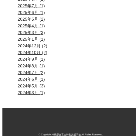
2025年7月 (1)
2025年6月 (1)
2025年5月 (2)
2025年4月 (1)
2025年3月 (3)
2025年1月 (1)
2024年12月 (2)
2024年10月 (2)
2024年9月 (1)
2024年8月 (1)
2024年7月 (2)
2024年6月 (1)
2024年5月 (3)
2024年3月 (1)
© Copyright 沖縄県立宮古特別支援学校 All Rights Reserved.